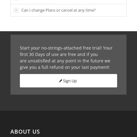
Can I change Plans or cancel at any time?
Start your no-strings-attached free trial! Your
first 30 Days of use are free and if you
are unsatisfied at any point in the future we
give you a full refund on your last payment!
Sign Up
ABOUT US