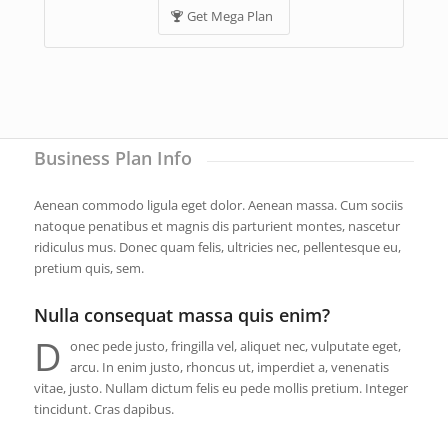
Get Mega Plan
Business Plan Info
Aenean commodo ligula eget dolor. Aenean massa. Cum sociis
natoque penatibus et magnis dis parturient montes, nascetur
ridiculus mus. Donec quam felis, ultricies nec, pellentesque eu,
pretium quis, sem.
Nulla consequat massa quis enim?
D
onec pede justo, fringilla vel, aliquet nec, vulputate eget,
arcu. In enim justo, rhoncus ut, imperdiet a, venenatis
vitae, justo. Nullam dictum felis eu pede mollis pretium. Integer
tincidunt. Cras dapibus.