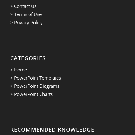
> Contact Us
> Terms of Use
> Privacy Policy
CATEGORIES
> Home
> PowerPoint Templates
> PowerPoint Diagrams
> PowerPoint Charts
RECOMMENDED KNOWLEDGE